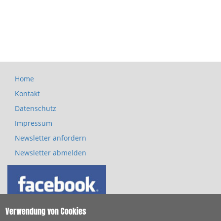
Home
Footer
Kontakt
menu
Datenschutz
Impressum
Newsletter anfordern
Newsletter abmelden
Verwendung von Cookies