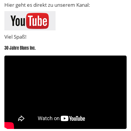
Hier geht es direkt zu unserem Kanal:
Viel Spaß!
30 Jahre Blues Inc.