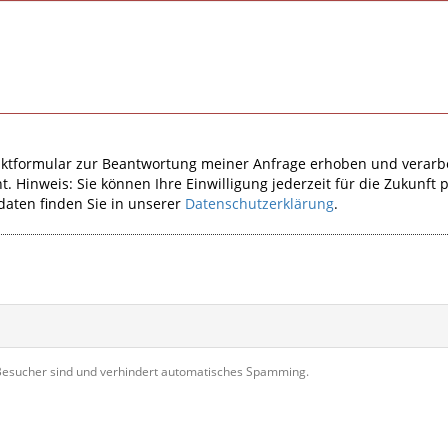
ktformular zur Beantwortung meiner Anfrage erhoben und verarb
. Hinweis: Sie können Ihre Einwilligung jederzeit für die Zukunft 
daten finden Sie in unserer
Datenschutzerklärung
.
r Besucher sind und verhindert automatisches Spamming.