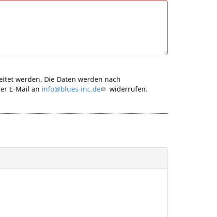
eitet werden. Die Daten werden nach
per E-Mail an
info@blues-inc.de
widerrufen.