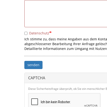
Datenschutz
Ich stimme zu, dass meine Angaben aus dem Konta
abgeschlossener Bearbeitung Ihrer Anfrage gelöscht
Detaillierte Informationen zum Umgang mit Nutzer
senden
CAPTCHA
Diese Sicherheitsfrage überprüft, ob Sie ein menschliche